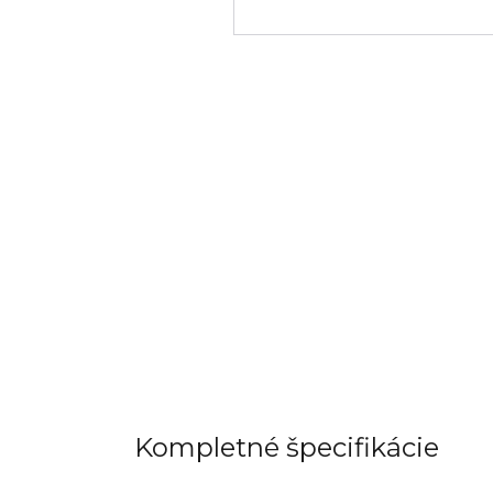
Kompletné špecifikácie