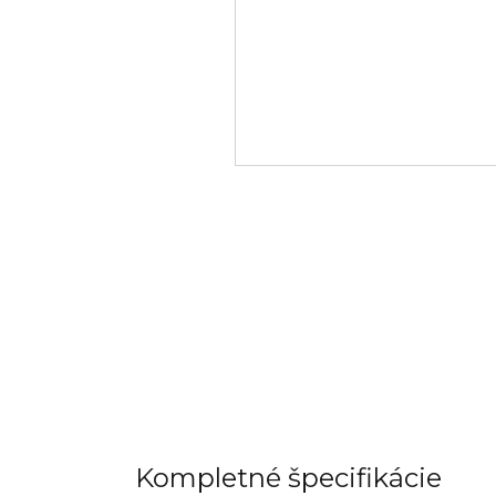
Kompletné špecifikácie