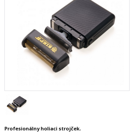
Profesionálny holiaci strojček.