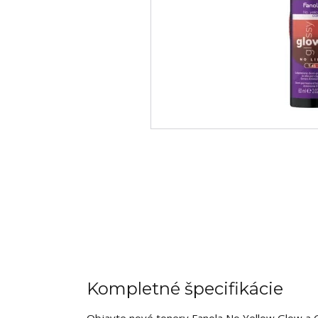
Kompletné špecifikácie