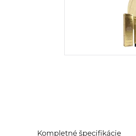
Kompletné špecifikácie