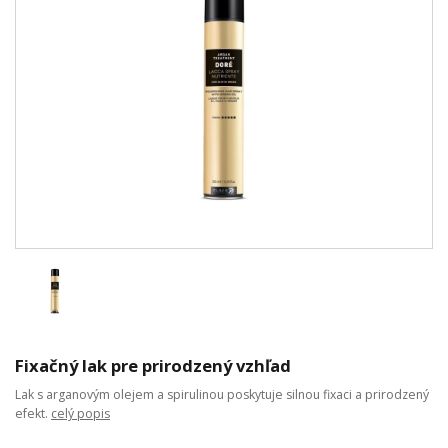
Fixačný lak pre prirodzený vzhľad
Lak s arganovým olejem a spirulinou poskytuje silnou fixaci a prirodzený
efekt.
celý popis