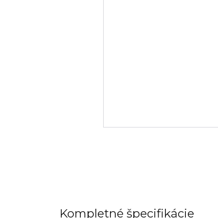
Kompletné špecifikácie