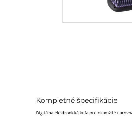
Kompletné špecifikácie
Digitálna elektronická kefa pre okamžité narovn