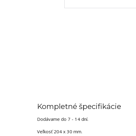
Kompletné špecifikácie
Dodávame do 7 - 14 dní.
Veľkosť 204 x 30 mm.