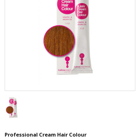
Professional Cream Hair Colour