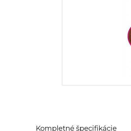
Kompletné špecifikácie