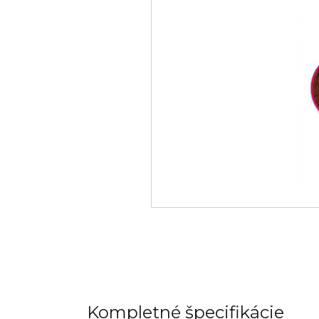
Kompletné špecifikácie