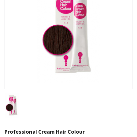
Professional Cream Hair Colour