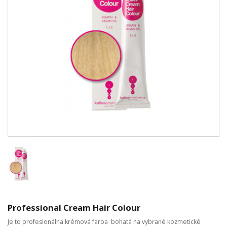
Professional Cream Hair Colour
Je to profesionálna krémová farba bohatá na vybrané kozmetické