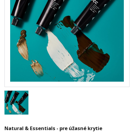
Natural & Essentials - pre úžasné krytie