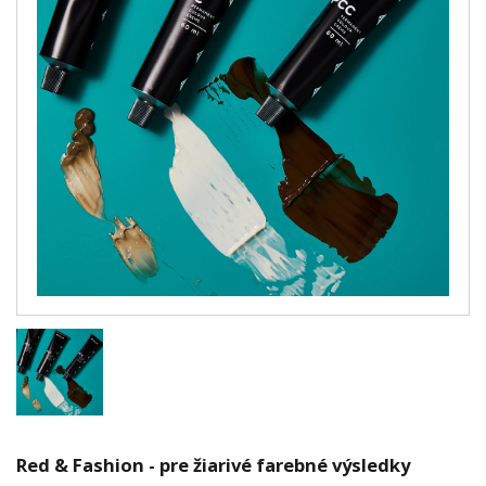
Red & Fashion - pre žiarivé farebné výsledky