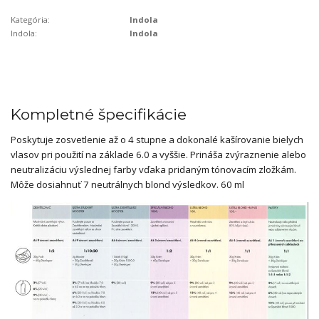
Kategória:
Indola
Indola:
Indola
Kompletné špecifikácie
Poskytuje zosvetlenie až o 4 stupne a dokonalé kašírovanie bielych
vlasov pri použití na základe 6.0 a vyššie. Prináša zvýraznenie alebo
neutralizáciu výslednej farby vďaka pridaným tónovacím zložkám.
Môže dosiahnuť 7 neutrálnych blond výsledkov. 60 ml