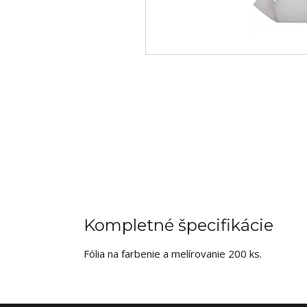
Kompletné špecifikácie
Fólia na farbenie a melírovanie 200 ks.