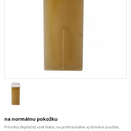
na normálnu pokožku
Prírodný depilačný vosk Natur, na profesionálne aj domáce použitie,