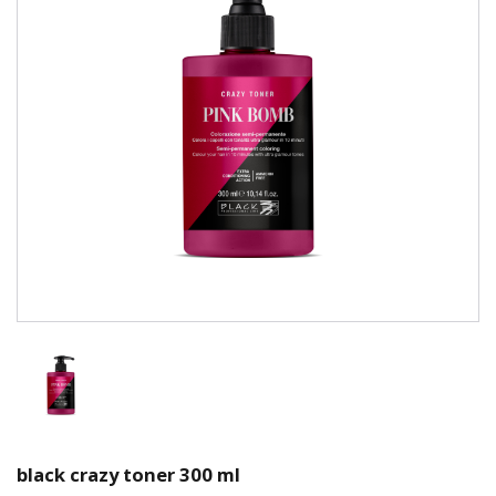
black crazy toner 300 ml