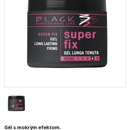
Gél s mokrým efektom.